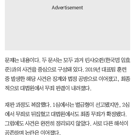
문제는 내용이다. 두 문서는 모두 과거 린샤오쥔(한국명 임효
준)과의 사건을 중심으로 구성돼 있다. 2019년 대표팀 훈련
중 발생한 해당 사건은 징계와 법정 공방으로 이어졌고, 최종
적으로 대법원에서 무죄 판결이 내려졌다.
재판 과정도 복잡했다. 1심에서는 벌금형이 선고됐지만, 2심
에서 무죄로 뒤집혔고 대법원에서도 최종 무죄가 확정됐다.
그럼에도 사건은 완전히 정리되지 않았다. 서로 다른 해석이
공존하며 논란은 이어졌다.