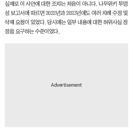
실제로 이 사안에 대한 조치는 처음이 아니다. 나무위키 투명
성 보고서에 따르면 2022년과 2023년에도 여러 차례 수정 및
삭제 요청이 있었다. 당시에는 일부 내용에 대한 허위사실 정
정을 요구하는 수준이었다.