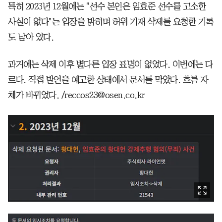
특히 2023년 12월에는 "선수 본인은 임효준 선수를 고소한
사실이 없다"는 입장을 밝히며 허위 기재 삭제를 요청한 기록
도 남아 있다.
과거에는 삭제 이후 별다른 입장 표명이 없었다. 이번에는 다
르다. 직접 발언을 예고한 상태에서 문서를 막았다. 흐름 자
체가 바뀌었다. /reccos23@osen.co.kr