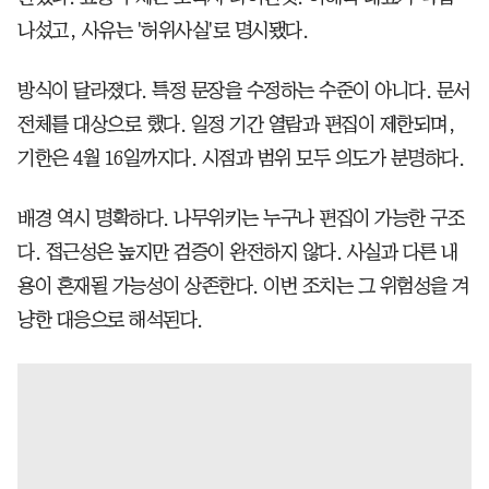
나섰고, 사유는 '허위사실'로 명시됐다.
방식이 달라졌다. 특정 문장을 수정하는 수준이 아니다. 문서
전체를 대상으로 했다. 일정 기간 열람과 편집이 제한되며,
기한은 4월 16일까지다. 시점과 범위 모두 의도가 분명하다.
배경 역시 명확하다. 나무위키는 누구나 편집이 가능한 구조
다. 접근성은 높지만 검증이 완전하지 않다. 사실과 다른 내
용이 혼재될 가능성이 상존한다. 이번 조치는 그 위험성을 겨
냥한 대응으로 해석된다.