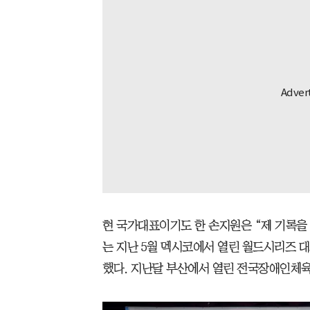
현 국가대표이기도 한 손지원은 “제 기록을
는 지난 5월 멕시코에서 열린 월드시리즈 대
했다. 지난달 부산에서 열린 전국장애인체육대