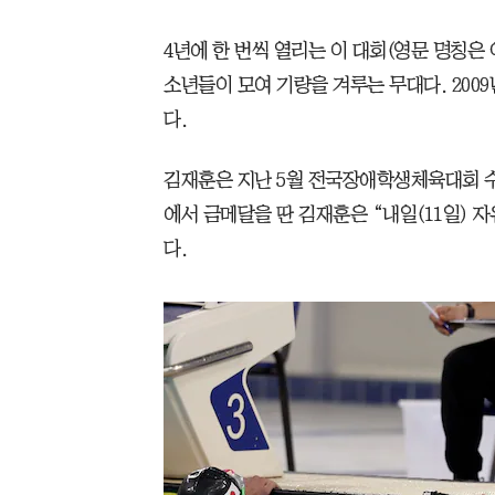
4년에 한 번씩 열리는 이 대회(영문 명칭은
소년들이 모여 기량을 겨루는 무대다. 200
다.
김재훈은 지난 5월 전국장애학생체육대회 수
에서 금메달을 딴 김재훈은 “내일(11일) 
다.