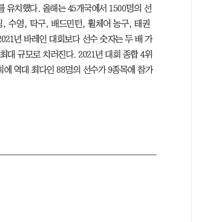
를 유치했다. 올해는 45개국에서 1500명의 선
팅, 수영, 탁구, 배드민턴, 휠체어 농구, 태권
2021년 바레인 대회보다 선수 숫자는 두 배 가
최대 규모로 치러진다. 2021년 대회 종합 4위
회에 역대 최다인 88명의 선수가 9종목에 참가