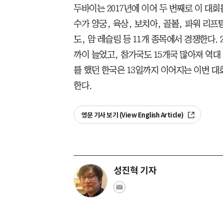
두바이는 2017년에 이어 두 번째로 이 대회
수가 양궁, 육상, 보치아, 골볼, 파워 리프
도, 암 레슬링 등 11개 종목에서 경쟁한다. 
까이 늘었고, 참가국도 15개국 많아져 역대 
를 했던 한국은 13일까지 이어지는 이번 대
한다.
영문 기사 보기 (View English Article)
성진혁 기자