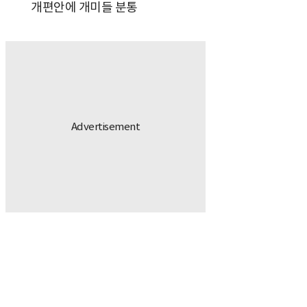
개편안에 개미들 분통