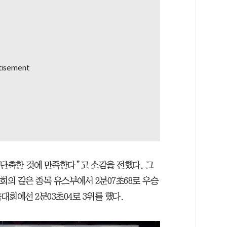
 단축한 것에 만족한다”고 소감을 전했다. 그
회의 같은 종목 유스부에서 2분07초68로 우승
회에선 2분03초04로 3위를 했다.