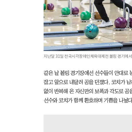
지난달 31일 전국시각장애인체육대제전 볼링 경기에서 선
같은 날 볼링 경기장에선 선수들이 안대로 눈
잡고 앞으로 내달려 공을 던졌다. 코치가 
없이 반복해 온 자신만의 보폭과 각도로 공
선수와 코치가 함께 환호하며 기쁨을 나눴다