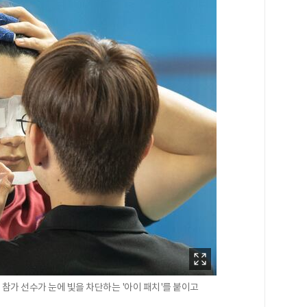
가 선수가 눈에 빛을 차단하는 '아이 패치'를 붙이고