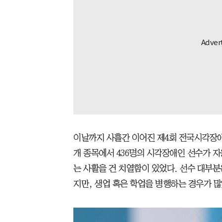
이날까지 사흘간 이어진 제4회 전국시각장
개 종목에서 436명의 시각장애인 선수가 자
는 사활을 건 치열함이 있었다. 선수 대부
지만, 생업 혹은 학업을 병행하는 경우가 많