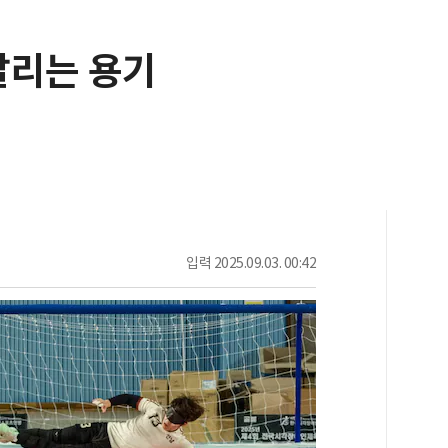
날리는 용기
입력
2025.09.03. 00:42