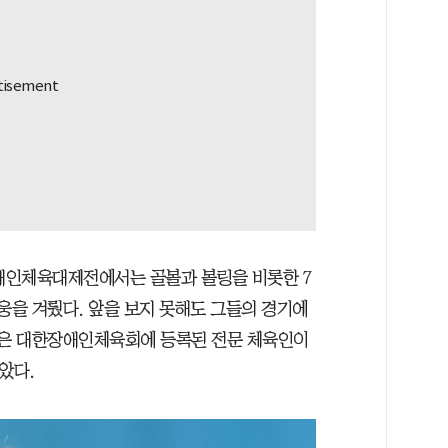
애인체육대제전에서는 골볼과 볼링을 비롯한 7
웅을 겨뤘다. 앞을 보지 못해도 그들의 경기에
분은 대한장애인체육회에 등록된 전문 체육인이
았다.