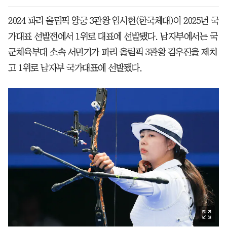
2024 파리 올림픽 양궁 3관왕 임시현(한국체대)이 2025년 국
가대표 선발전에서 1위로 대표에 선발됐다. 남자부에서는 국
군체육부대 소속 서민기가 파리 올림픽 3관왕 김우진을 제치
고 1위로 남자부 국가대표에 선발됐다.