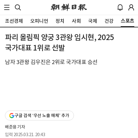
스포츠
조선경제
오피니언
정치
사회
국제
건강
파리 올림픽 양궁 3관왕 임시현, 2025
국가대표 1위로 선발
남자 3관왕 김우진은 2위로 국가대표 승선
구글 검색 ‘우선 노출 매체’ 추가
배준용 기자
입력
2025.03.21. 20:43