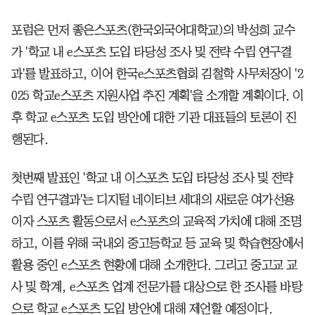
포럼은 먼저 좋은스포츠(한국외국어대학교)의 박성희 교수
가 '학교 내 e스포츠 도입 타당성 조사 및 전략 수립 연구결
과'를 발표하고, 이어 한국e스포츠협회 김철학 사무처장이 '2
025 학교e스포츠 지원사업 추진 계획'을 소개할 계획이다. 이
후 학교 e스포츠 도입 방안에 대한 기관 대표들의 토론이 진
행된다.
첫번째 발표인 '학교 내 이스포츠 도입 타당성 조사 및 전략
수립 연구결과'는 디지털 네이티브 세대의 새로운 여가선용
이자 스포츠 활동으로서 e스포츠의 교육적 가치에 대해 조명
하고, 이를 위해 국내외 중고등학교 등 교육 및 학습현장에서
활용 중인 e스포츠 현황에 대해 소개한다. 그리고 중고교 교
사 및 학계, e스포츠 업계 전문가를 대상으로 한 조사를 바탕
으로 학교 e스포츠 도입 방안에 대해 제언할 예정이다.