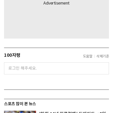
100자평
도움말
삭제기준
스포츠 많이 본 뉴스