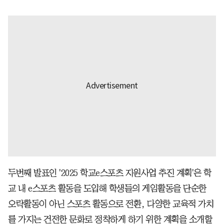
두번째 발표인 '2025 학교e스포츠 지원사업 추진 계획'은 학
교 내 e스포츠 활동을 도입해 학생들의 게임활동을 단순한
오락활동이 아닌 스포츠 활동으로 전환, 다양한 교육적 가치
를 가지는 건전한 문화로 정착하게 하기 위한 계획을 소개할