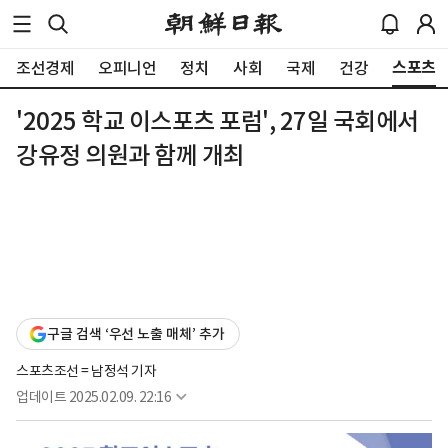
스포츠
조선경제
오피니언
정치
사회
국제
건강
'2025 학교 이스포츠 포럼', 27일 국회에서
강유정 의원과 함께 개최
구글 검색 ‘우선 노출 매체’ 추가
스포츠조선 = 남정석 기자
업데이트
2025.02.09. 22:16