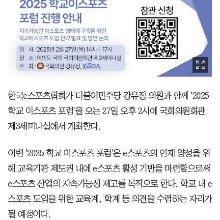
한국e스포츠협회가 더불어민주당 강유정 의원과 함께 '2025
학교 이스포츠 포럼'을 오는 27일 오후 2시에 국회의원회관
제3세미나실에서 개최한다.
이번 '2025 학교 이스포츠 포럼'은 e스포츠의 인재 양성을 위
해 교육기관 제도권 내에 e스포츠 활성 기반을 마련함으로써
e스포츠 산업의 지속가능성 제고를 목적으로 한다. 학교 내 e
스포츠 도입을 위한 교육계, 학계 등 의견을 수렴하는 자리가
될 예정이다.