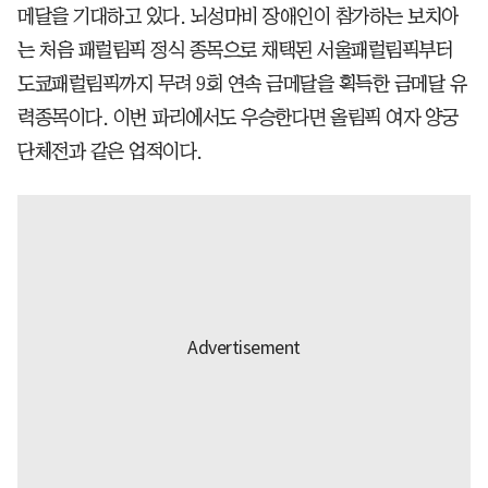
메달을 기대하고 있다. 뇌성마비 장애인이 참가하는 보치아
는 처음 패럴림픽 정식 종목으로 채택된 서울패럴림픽부터
도쿄패럴림픽까지 무려 9회 연속 금메달을 획득한 금메달 유
력종목이다. 이번 파리에서도 우승한다면 올림픽 여자 양궁
단체전과 같은 업적이다.