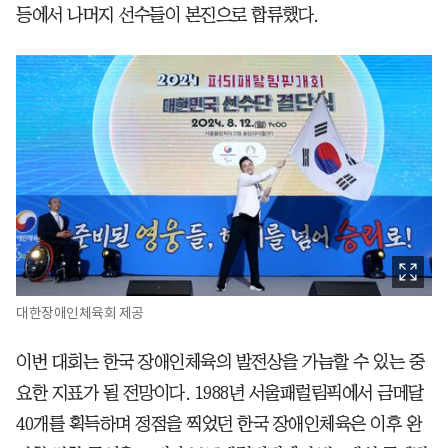
등에서 나머지 선수들이 본진으로 합류했다.
대한장애인체육회 제공
이번 대회는 한국 장애인체육의 발전상을 가늠할 수 있는 중
요한 지표가 될 전망이다. 1988년 서울패럴림픽에서 금메달
40개를 획득하며 정점을 찍었던 한국 장애인체육은 이후 완