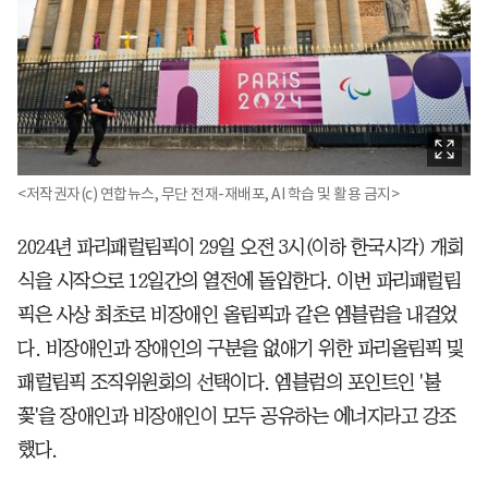
<저작권자(c) 연합뉴스, 무단 전재-재배포, AI 학습 및 활용 금지>
2024년 파리패럴림픽이 29일 오전 3시(이하 한국시각) 개회
식을 시작으로 12일간의 열전에 돌입한다. 이번 파리패럴림
픽은 사상 최초로 비장애인 올림픽과 같은 엠블럼을 내걸었
다. 비장애인과 장애인의 구분을 없애기 위한 파리올림픽 및
패럴림픽 조직위원회의 선택이다. 엠블럼의 포인트인 '불
꽃'을 장애인과 비장애인이 모두 공유하는 에너지라고 강조
했다.