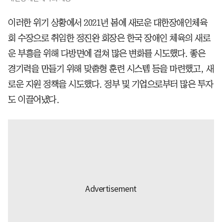
이러한 위기 상황에서 2021년 봄에 새로운 대한장애인체육
회 수장으로 취임한 정진완 회장은 한국 장애인 체육의 새로
운 부흥을 위해 다방면에 걸쳐 많은 변화를 시도했다. 좋은
경기력을 만들기 위해 맞춤형 훈련 시스템 등을 마련했고, 새
로운 지원 정책을 시도했다. 정부 및 기업으로부터 많은 투자
도 이끌어냈다.