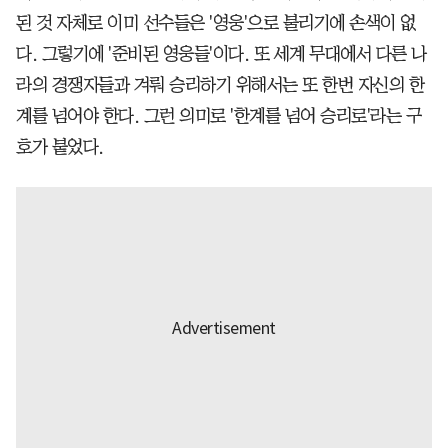
된 것 자체로 이미 선수들은 '영웅'으로 불리기에 손색이 없
다. 그렇기에 '준비된 영웅들'이다. 또 세계 무대에서 다른 나
라의 경쟁자들과 겨뤄 승리하기 위해서는 또 한번 자신의 한
계를 넘어야 한다. 그런 의미로 '한계를 넘어 승리로'라는 구
호가 붙었다.