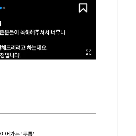
 이어가는 '투톱'