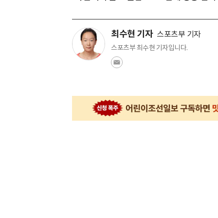
최수현 기자
스포츠부 기자
스포츠부 최수현 기자입니다.