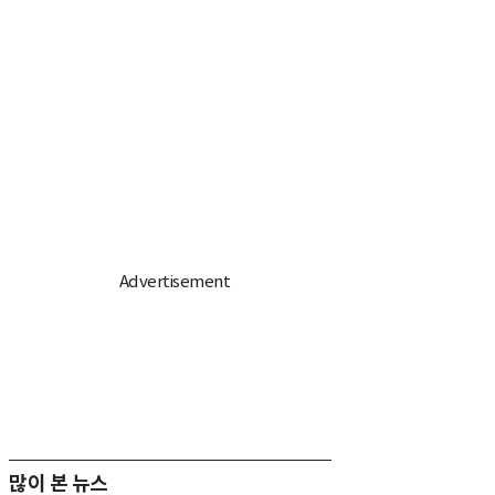
많이 본 뉴스