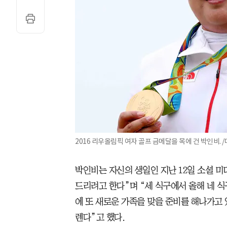
2016 리우올림픽 여자 골프 금메달을 목에 건 박인비.
박인비는 자신의 생일인 지난 12일 소셜 미
드리려고 한다”며 “세 식구에서 올해 네 식
에 또 새로운 가족을 맞을 준비를 해나가고 
렌다”고 했다.