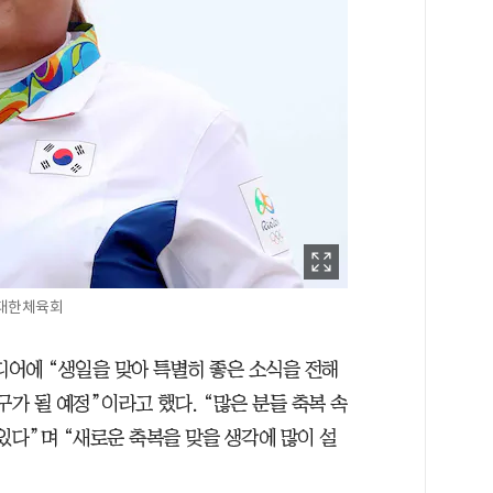
 /대한체육회
디어에 “생일을 맞아 특별히 좋은 소식을 전해
구가 될 예정”이라고 했다. “많은 분들 축복 속
있다”며 “새로운 축복을 맞을 생각에 많이 설