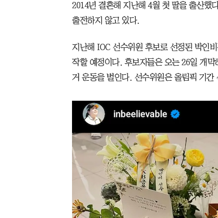
2014년 결혼해 지난해 4월 첫 딸을 출산했다
출전하지 않고 있다.
지난해 IOC 선수위원 후보로 선정된 박인비
작할 예정이다. 후보자들은 오는 26일 개막
거 운동을 벌인다. 선수위원은 올림픽 기간