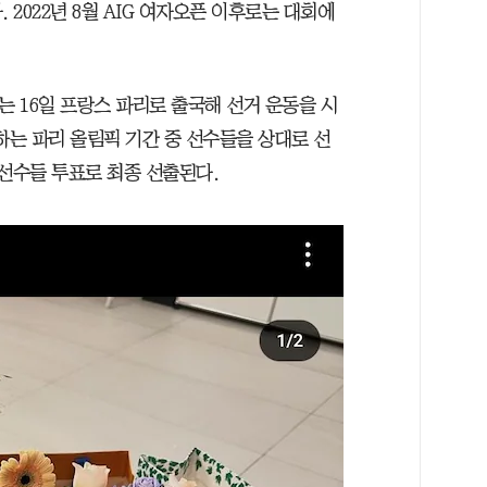
. 2022년 8월 AIG 여자오픈 이후로는 대회에
는 16일 프랑스 파리로 출국해 선거 운동을 시
하는 파리 올림픽 기간 중 선수들을 상대로 선
 선수들 투표로 최종 선출된다.