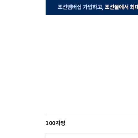
100자평