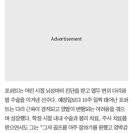
포퍼트는 어린 시절 뇌성마비 진단을 받고 열두 번의 다리와
발 수술을 이겨낸 선수다. 예정일보다 10주 일찍 태어난 포퍼
트는 다리 근육이 경직되고 양발이 변형되는 어려움을 겪으
며 성장했다. 학창 시절 내내 수술과 물리 치료, 주사 치료를
받으면서도 그는 “그저 골프를 아주 잘하기를 원했고 압박감