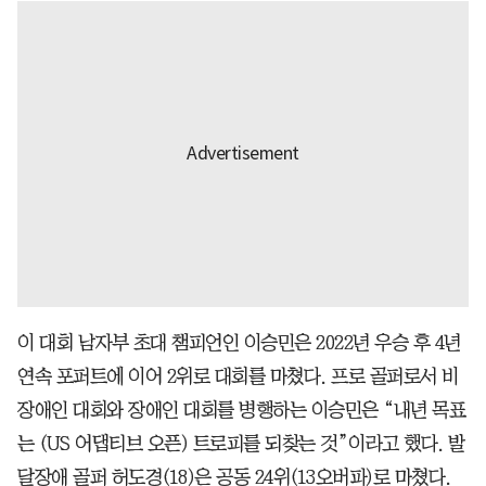
이 대회 남자부 초대 챔피언인 이승민은 2022년 우승 후 4년
연속 포퍼트에 이어 2위로 대회를 마쳤다. 프로 골퍼로서 비
장애인 대회와 장애인 대회를 병행하는 이승민은 “내년 목표
는 (US 어댑티브 오픈) 트로피를 되찾는 것”이라고 했다. 발
달장애 골퍼 허도경(18)은 공동 24위(13오버파)로 마쳤다.