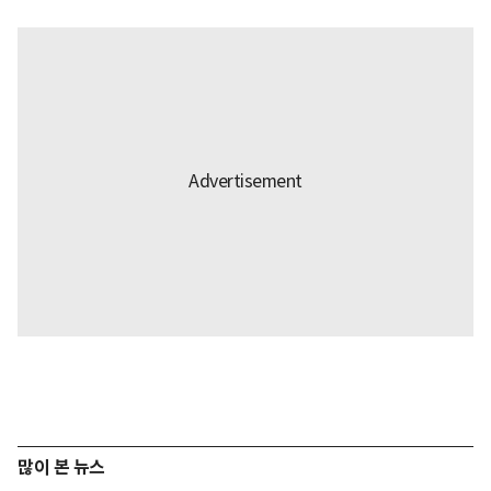
많이 본 뉴스