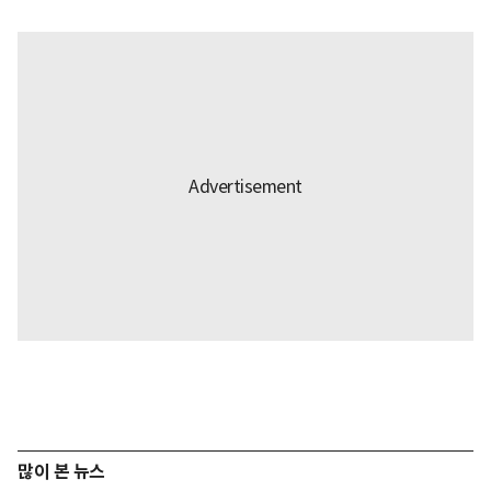
많이 본 뉴스