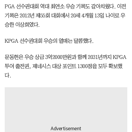
PGA 선수권대회 역대 최연소 우승 기록도 갈아치웠다. 이전
기록은 2012년 제55회 대회에서 20세 4개월 13일 나이로 우
승한 이상희였다.
KPGA 선수권대회 우승의 열매는 달콤했다.
문동현은 우승 상금 3억2000만원과 함께 2031년까지 KPGA
투어 출전권, 제네시스 대상 포인트 1300점을 모두 확보했
다.