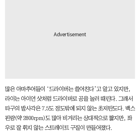
많은 아마추어들이 ‘드라이버는 쓸어친다’고 알고 있지만,
라이는 아이언 샷처럼 드라이버로 공을 눌러 때린다. 그래서
타구의 발사각은 7.5도 정도밖에 되지 않는 초저탄도다. 백스
핀량(약 2800rpm)도 많아 비거리는 상대적으로 짧지만, 좌
우로 잘 휘지 않는 스트레이트 구질이 만들어졌다.