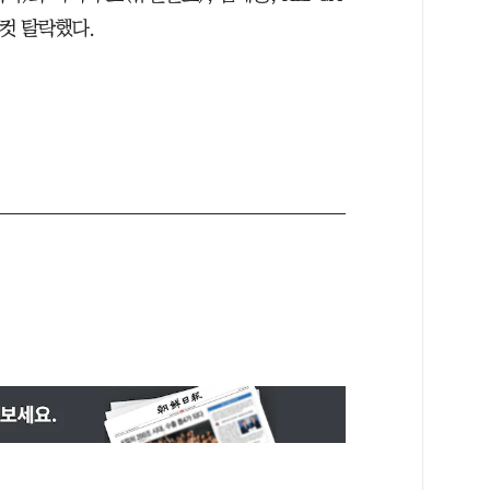
컷 탈락했다.