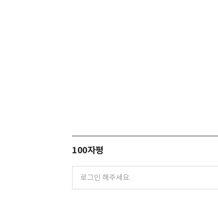
100자평