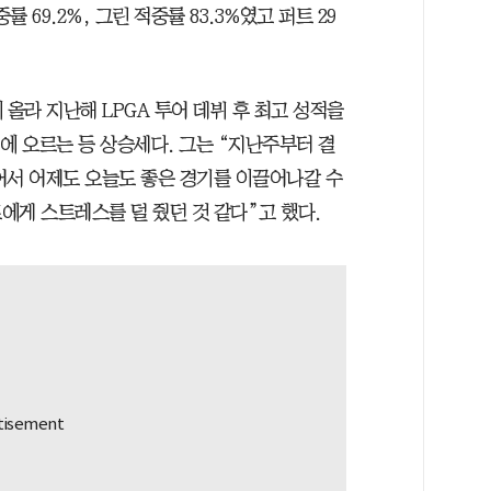
 69.2%, 그린 적중률 83.3%였고 퍼트 29
 올라 지난해 LPGA 투어 데뷔 후 최고 성적을
에 오르는 등 상승세다. 그는 “지난주부터 결
어서 어제도 오늘도 좋은 경기를 이끌어나갈 수
에게 스트레스를 덜 줬던 것 같다”고 했다.