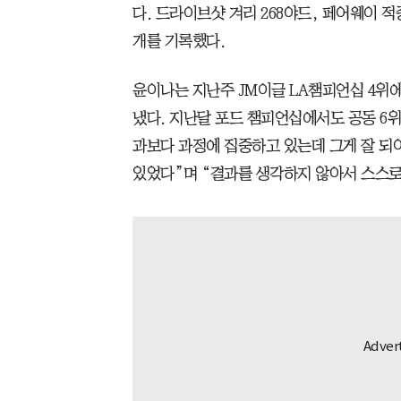
다. 드라이브샷 겨리 268야드, 페어웨이 적중률
개를 기록했다.
윤이나는 지난주 JM이글 LA챔피언십 4위에
냈다. 지난달 포드 챔피언십에서도 공동 6위
과보다 과정에 집중하고 있는데 그게 잘 되
있었다”며 “결과를 생각하지 않아서 스스로