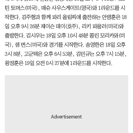
틴 토머스(미국), 매슈 사우스게이트(영국)와 1라운드를 시
작한다. 김주형과 함께 파리 올림픽에 출전하는 안병훈은 18
일 오후 9시 26분 제이슨 데이(호주), 리키 파울러(미국)와
출발한다. 김시우는 18일 오후 10시 48분 콜린 모리카와(미
국), 샘 번스(미국)와 경기를 시작한다. 송영한은 18일 오후
3시 8분, 고군택은 오후 6시 53분, 김민규는 오후 7시 15분,
왕정훈은 19일 오전 0시 27분에 1라운드를 시작한다.