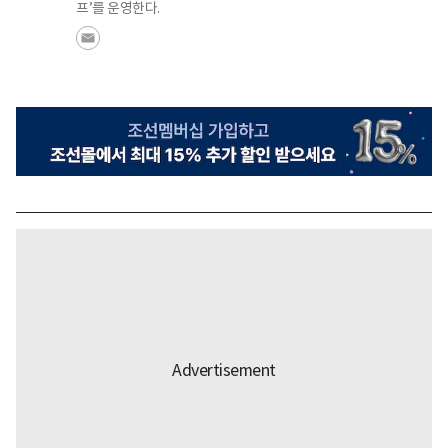
프’를 운영한다.