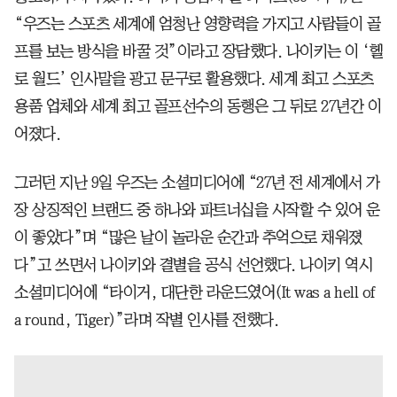
“우즈는 스포츠 세계에 엄청난 영향력을 가지고 사람들이 골
프를 보는 방식을 바꿀 것”이라고 장담했다. 나이키는 이 ‘헬
로 월드’ 인사말을 광고 문구로 활용했다. 세계 최고 스포츠
용품 업체와 세계 최고 골프선수의 동행은 그 뒤로 27년간 이
어졌다.
그러던 지난 9일 우즈는 소셜미디어에 “27년 전 세계에서 가
장 상징적인 브랜드 중 하나와 파트너십을 시작할 수 있어 운
이 좋았다”며 “많은 날이 놀라운 순간과 추억으로 채워졌
다”고 쓰면서 나이키와 결별을 공식 선언했다. 나이키 역시
소셜미디어에 “타이거, 대단한 라운드였어(It was a hell of
a round, Tiger)”라며 작별 인사를 전했다.