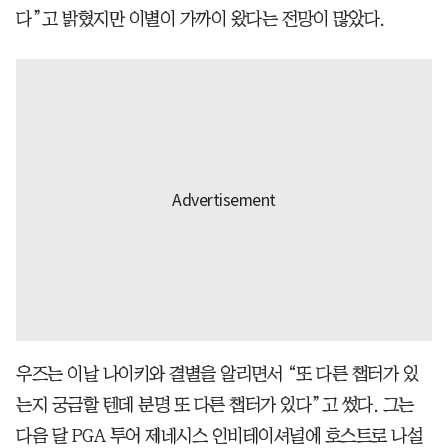
다”고 밝혔지만 이별이 가까이 왔다는 전망이 많았다.
우즈는 이날 나이키와 결별을 알리면서 “또 다른 챕터가 있
는지 궁금할 텐데 분명 또 다른 챕터가 있다”고 썼다. 그는
다음 달 PGA 투어 제네시스 인비테이셔널에 호스트로 나설