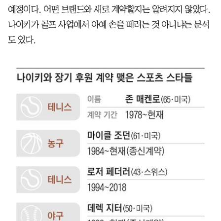
예정이다. 어떤 브랜드와 새로 계약할지는 알려지지 않았다.
나이키가 골프 사업에서 아예 손을 떼려는 것 아니냐는 분석
도 있다.