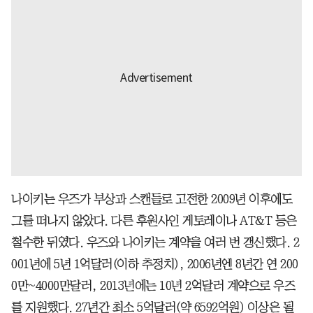
나이키는 우즈가 부상과 스캔들로 고전한 2009년 이후에도
그를 떠나지 않았다. 다른 후원사인 게토레이나 AT&T 등은
철수한 뒤였다. 우즈와 나이키는 계약을 여러 번 갱신했다. 2
001년에 5년 1억달러(이하 추정치), 2006년엔 8년간 연 200
0만~4000만달러, 2013년에는 10년 2억달러 계약으로 우즈
를 지원했다. 27년간 최소 5억달러(약 6592억원) 이상은 될