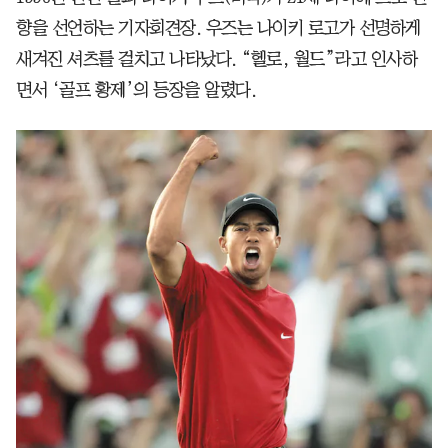
향을 선언하는 기자회견장. 우즈는 나이키 로고가 선명하게
새겨진 셔츠를 걸치고 나타났다. “헬로, 월드”라고 인사하
면서 ‘골프 황제’의 등장을 알렸다.