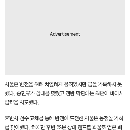
서울은 반전을 위해 치열하게 움직였지만 골을 기록하지 못
했다. 송민규가 골대를 맞췄고 전반 막판에는 최준이 바이시
클킥을 시도했다.
후반서 선수 교체를 통해 반전에 도전한 서울은 동점골 기회
를 맞이했다. 하지만 후반 22분 상대 핸드볼 파울로 얻은 페