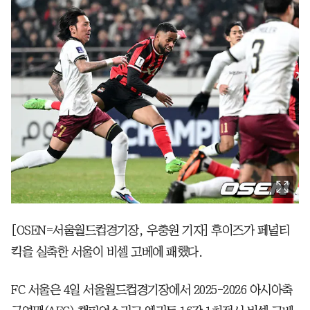
[OSEN=서울월드컵경기장, 우충원 기자] 후이즈가 페널티
킥을 실축한 서울이 비셀 고베에 패했다.
FC 서울은 4일 서울월드컵경기장에서 2025-2026 아시아축