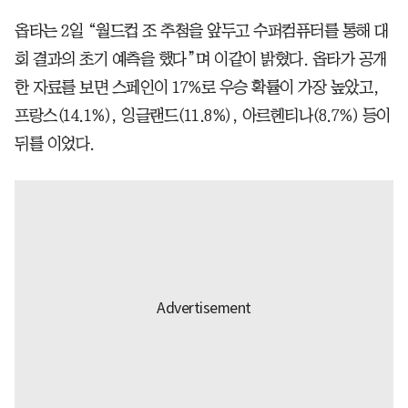
옵타는 2일 “월드컵 조 추첨을 앞두고 수퍼컴퓨터를 통해 대
회 결과의 초기 예측을 했다”며 이같이 밝혔다. 옵타가 공개
한 자료를 보면 스페인이 17%로 우승 확률이 가장 높았고,
프랑스(14.1%), 잉글랜드(11.8%), 아르헨티나(8.7%) 등이
뒤를 이었다.