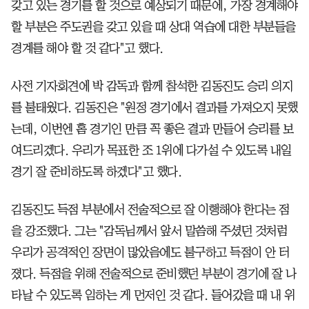
갖고 있는 경기를 할 것으로 예상되기 때문에, 가장 경계해야
할 부분은 주도권을 갖고 있을 때 상대 역습에 대한 부분들을
경계를 해야 할 것 같다"고 했다.
사전 기자회견에 박 감독과 함께 참석한 김동진도 승리 의지
를 불태웠다. 김동진은 "원정 경기에서 결과를 가져오지 못했
는데, 이번엔 홈 경기인 만큼 꼭 좋은 결과 만들어 승리를 보
여드리겠다. 우리가 목표한 조 1위에 다가설 수 있도록 내일
경기 잘 준비하도록 하겠다"고 했다.
김동진도 득점 부분에서 전술적으로 잘 이행해야 한다는 점
을 강조했다. 그는 "감독님께서 앞서 말씀해 주셨던 것처럼
우리가 공격적인 장면이 많았음에도 불구하고 득점이 안 터
졌다. 득점을 위해 전술적으로 준비했던 부분이 경기에 잘 나
타날 수 있도록 임하는 게 먼저인 것 같다. 들어갔을 때 내 위