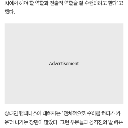
치에서 해야 할 역할과 전술적 역할을 잘 수행하려고 한다"고
했다.
상대인 탬피니스에 대해서는 "전체적으로 수비를 하다가 카
운터 나가는 장면이 많았다. 그런 부분들과 공격진의 발 빠른