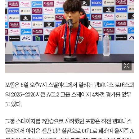
포항은 6일 오후7시 스틸야드에서 열리는 탬피니스 로버스와
의 2025~2026시즌 ACL2 그룹 스테이지 4차전 경기를 앞두
고 있다.
그룹 스테이지를 2연승으로 시작했던 포항은 직전 탬피니스
원정에서 아쉬운 전반 1분 실점으로 0대1로 패하며 올시즌 A