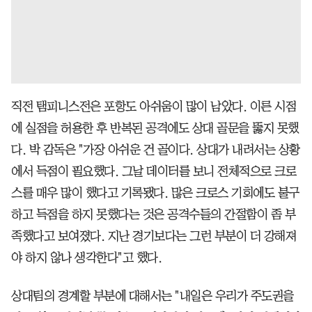
직전 탬피니스전은 포항도 아쉬움이 많이 남았다. 이른 시점
에 실점을 허용한 후 반복된 공격에도 상대 골문을 뚫지 못했
다. 박 감독은 "가장 아쉬운 건 골이다. 상대가 내려서는 상황
에서 득점이 필요했다. 그날 데이터를 보니 전체적으로 크로
스를 매우 많이 했다고 기록됐다. 많은 크로스 기회에도 불구
하고 득점을 하지 못했다는 것은 공격수들의 간절함이 좀 부
족했다고 보여졌다. 지난 경기보다는 그런 부분이 더 강해져
야 하지 않나 생각한다"고 했다.
상대팀의 경계할 부분에 대해서는 "내일은 우리가 주도권을