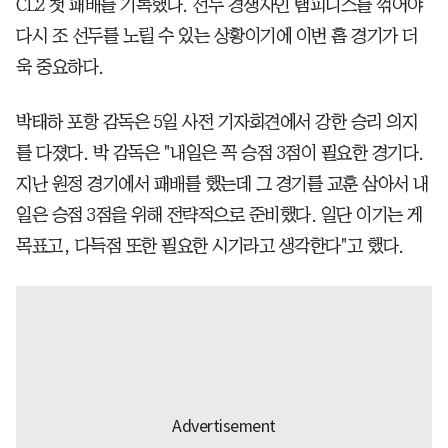
CL2 첫 패배를 기록했다. 선두 경쟁자인 탬피니스를 꺾어야
다시 조 선두를 노릴 수 있는 상황이기에 이번 홈 경기가 더
욱 중요하다.
박태하 포항 감독은 5일 사전 기자회견에서 강한 승리 의지
를 다졌다. 박 감독은 "내일은 꼭 승점 3점이 필요한 경기다.
지난 원정 경기에서 패배를 했는데 그 경기를 교훈 삼아서 내
일은 승점 3점을 위해 전략적으로 준비했다. 일단 이기는 게
목표고, 다득점 또한 필요한 시기라고 생각한다"고 했다.