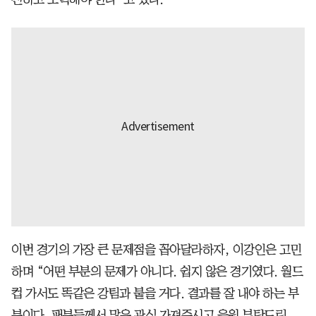
이번 경기의 가장 큰 문제점을 꼽아달라하자, 이강인은 고민
하며 “어떤 부분의 문제가 아니다. 쉽지 않은 경기였다. 월드
컵 가서도 똑같은 강팀과 붙을 거다. 결과를 잘 내야 하는 부
분이다. 팬분들께서 많은 관심 가져주시고 응원 부탁드린