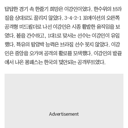
답답한 경기 속 한줄기 희망은 이강인이었다. 한수위의 브라
질을 상대로도 꿀리지 않았다. 3-4-2-1 포메이션의 오른쪽
공격형 미드필더로 나선 이강인은 시종 활발한 움직임을 보
였다. 볼을 간수하고, 1대1로 맞서는 선수는 이강인이 유일
했다. 특유의 탈압박 능력은 브라질 선수 못지 않았다. 이강
인은 중앙을 오가며 공격의 활로를 모색했다. 이강인의 발끝
에서 나온 롱패스는 한국의 몇안되는 공격루트였다.