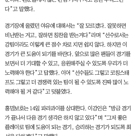
다”고 말했다.
경기장에 울렸던 야유에 대해서는 “잘 모르겠다. 잘못하면
비난받는 거고, 잘하면 칭찬을 받는거다”라며 “선수로서는
강팀이라도 이렇게 큰 점수 차로 지면 쉽지 않다. 하지만 이
경기가 큰 도움이 되기를 바란다. 앞으로 많은 팬들이 경기를
보면서 더 기대할 수 있고, 응원해주실 수 있도록 우리가 더
노력해야 한다”고 답했다. 이어 “선수들도 그렇고 코칭스태
프도 그렇고 더 경쟁력 있는 팀이 될 수 있도록 진짜 많이 노
력해야 될 거 같다”고 덧붙였다.
홍명보호는 14일 파라과이를 상대한다. 이강인은 “방금 경기
가 끝나서 다음 경기 생각은 하지 않고 있다”며 “그저 좋은
플레이로 팀에 도움이 되는 경기, 승리하는 경기가 되도록 최