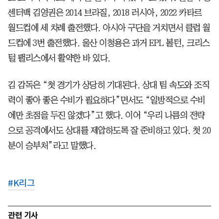
센터백 김영권은 2014 브라질, 2018 러시아, 2022 카타르
월드컵에 세 차례 출전했다. 아시아 구단을 거치면서 클럽 월
드컵에 3번 출전했다. 울산 이청용은 과거 EPL 볼턴, 크리스
털 팰리스에서 활약한 바 있다.
김 감독은 “첫 경기가 상당히 기대된다. 상대 팀 속도와 조직
력이 좋아 좋은 수비가 필요하다”면서도 “일방적으로 수비
에만 초점을 두진 않겠다”고 했다. 이어 “우리 나름의 전략
으로 공격에서도 상대를 제압하도록 잘 준비하고 있다. 첫 20
분이 승부처”라고 말했다.
#
K리그
관련 기사