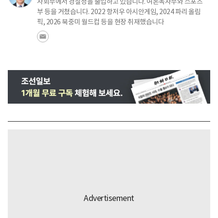
사회부에서 경찰청을 출입하고 있습니다. 여론독자부와 스포츠
부 등을 거쳤습니다. 2022 항저우 아시안게임, 2024 파리 올림
픽, 2026 북중미 월드컵 등을 현장 취재했습니다