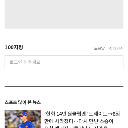
100자평
도움말
삭제기준
스포츠 많이 본 뉴스
'한화 14년 원클럽맨' 트레이드→8일
만에 사라졌다…다시 만난 스승이