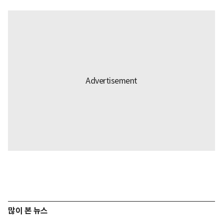
많이 본 뉴스