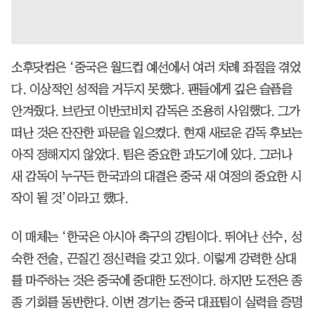
소후닷컴은 ‘중국은 월드컵 예선에서 여러 차례 좌절을 겪었
다. 이상적인 성적을 거두지 못했다. 팬들에게 깊은 슬픔을
안겨줬다. 브란코 이반코비치 감독은 조용히 사임했다. 그가
떠난 것은 잔잔한 파문을 일으켰다. 현재 새로운 감독 후보는
아직 정해지지 않았다. 팀은 중요한 과도기에 있다. 그러나
새 감독이 누구든 한국과의 대결은 중국 새 여정의 중요한 시
작이 될 것’이라고 했다.
이 매체는 ‘한국은 아시아 축구의 강팀이다. 뛰어난 선수, 성
숙한 전술, 끈질긴 정신력을 갖고 있다. 이렇게 강력한 상대
를 마주하는 것은 중국에 중대한 도전이다. 하지만 도전은 종
종 기회를 동반한다. 이번 경기는 중국 대표팀이 실력을 증명