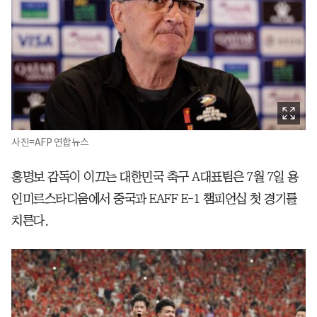
사진=AFP 연합뉴스
홍명보 감독이 이끄는 대한민국 축구 A대표팀은 7월 7일 용
인미르스타디움에서 중국과 EAFF E-1 챔피언십 첫 경기를
치른다.