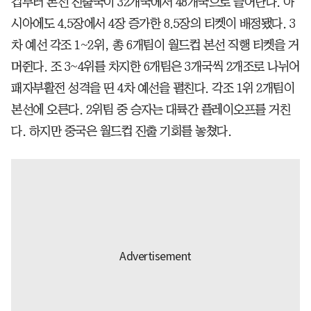
컵부터 본선 진출국이 32개국에서 48개국으로 늘어난다. 아
시아에도 4.5장에서 4장 증가한 8.5장의 티켓이 배정됐다. 3
차 예선 각조 1~2위, 총 6개팀이 월드컵 본선 직행 티켓을 거
머쥔다. 조 3~4위를 차지한 6개팀은 3개국씩 2개조로 나뉘어
패자부활전 성격을 띤 4차 예선을 펼친다. 각조 1위 2개팀이
본선에 오른다. 2위팀 중 승자는 대륙간 플레이오프를 거친
다. 하지만 중국은 월드컵 진출 기회를 놓쳤다.