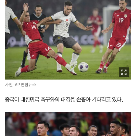
사진=AP 연합뉴스
중국이 대한민국 축구와의 대결을 손꼽아 기다리고 있다.