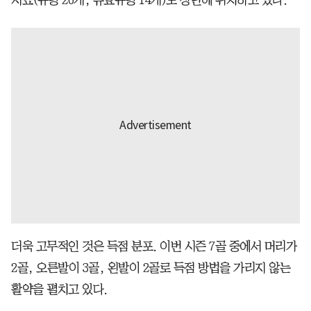
더욱 고무적인 것은 득점 분포. 이번 시즌 7골 중에서 머리가
2골, 오른발이 3골, 왼발이 2골로 득점 방법을 가리지 않는
활약을 펼치고 있다.