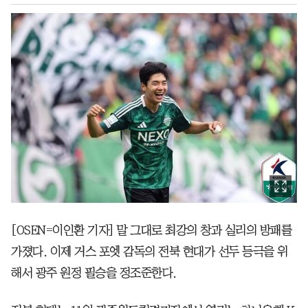
[OSEN=이인환 기자] 말 그대로 최강의 창과 실리의 방패를
가졌다. 이제 거스 포엣 감독의 전북 현대가 선두 등극을 위
해서 광주 원정 필승을 정조준한다.