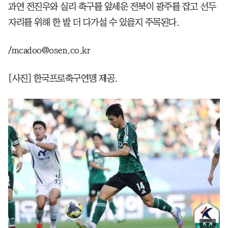
과연 전진우와 실리 축구를 앞세운 전북이 광주를 잡고 선두
자리를 위해 한 발 더 다가설 수 있을지 주목된다.
/mcadoo@osen.co.kr
[사진] 한국프로축구연맹 제공.