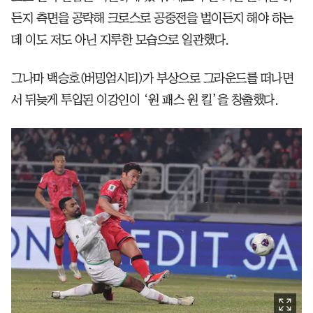
든지 측면을 공략해 크로스로 공중전을 벌이든지 해야 하는
데 이도 저도 아닌 지루한 모습으로 일관했다.
그나마 백승호(버밍엄시티)가 부상으로 그라운드를 떠나면
서 뒤늦게 투입된 이강인이 ‘원 패스 원 킬’을 창출했다.