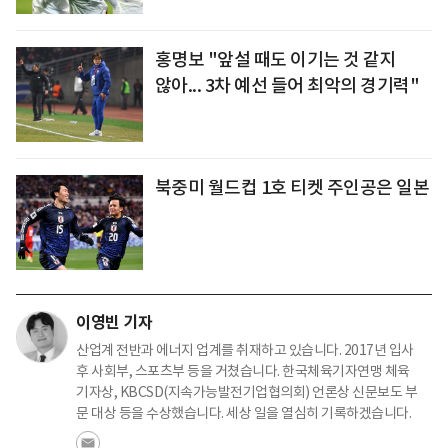
홍명보 "앞설 때도 이기는 것 같지
않아... 3차 예선 들어 최악의 경기력"
북중미 월드컵 1호 티켓 주인공은 일본
이영빈 기자
산업계 전반과 에너지 업계를 취재하고 있습니다. 2017년 입사
후 사회부, 스포츠부 등을 거쳤습니다. 한국체육기자연맹 체육
기자상, KBCSD(지속가능발전기업협의회) 언론상 신문보도 부
문 대상 등을 수상했습니다. 세상 일을 열심히 기록하겠습니다.