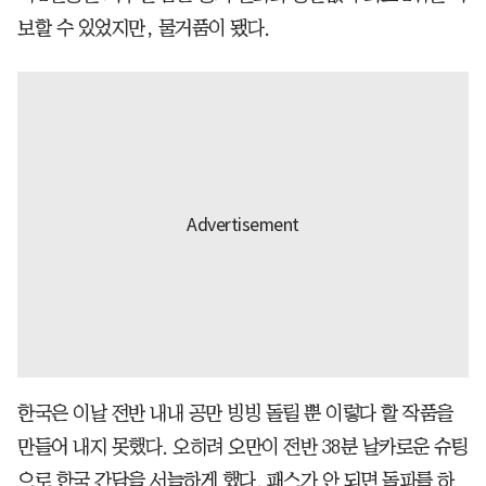
보할 수 있었지만, 물거품이 됐다.
한국은 이날 전반 내내 공만 빙빙 돌릴 뿐 이렇다 할 작품을
만들어 내지 못했다. 오히려 오만이 전반 38분 날카로운 슈팅
으로 한국 간담을 서늘하게 했다. 패스가 안 되면 돌파를 하