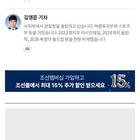
김영준 기자
사회부에서 경찰청을 출입하고 있습니다. 여론독자부와 스포츠
부 등을 거쳤습니다. 2022 항저우 아시안게임, 2024 파리 올림
픽, 2026 북중미 월드컵 등을 현장 취재했습니다