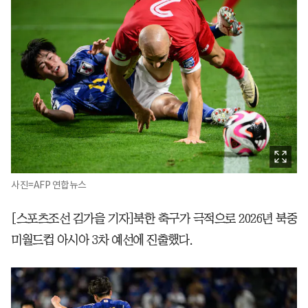
사진=AFP 연합뉴스
[스포츠조선 김가을 기자]북한 축구가 극적으로 2026년 북중
미월드컵 아시아 3차 예선에 진출했다.