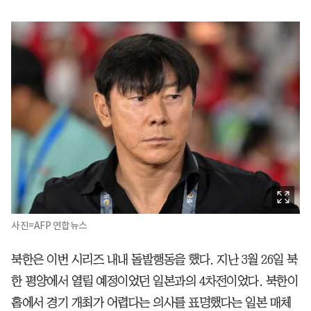
사진=AFP 연합뉴스
북한은 이번 시리즈 내내 돌발행동을 했다. 지난 3월 26일 북
한 평양에서 열릴 예정이었던 일본과의 4차전이었다. 북한이
홈에서 경기 개최가 어렵다는 의사를 표명했다는 일본 매체