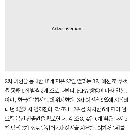
2차 예선을 통과한 18개 팀은 27일 열리는 3차 예선 조 추첨
을 통해 6개 팀씩 3개 조로 나뉜다. FIFA 랭킹에 따라 일본,
이란, 한국이 '톱시드'에 위치한다. 3차 예선은 9월에 시작해
내년 6월까지 펼쳐진다. 각 조 1, 2위를 차지한 6개 팀이 월
드컵 본선 진출권을 확보한다. 각 조 3, 4위 6개 팀은 다시 3
개 팀씩 2개 조로 나뉘어 4차 예선을 치른다. 여기서 1위를