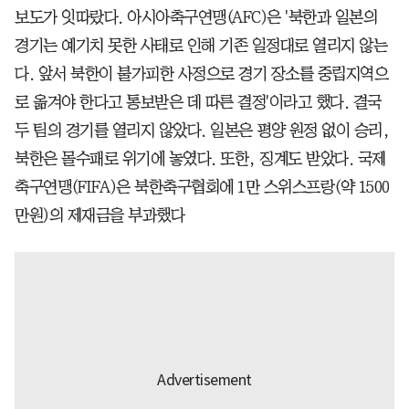
보도가 잇따랐다. 아시아축구연맹(AFC)은 '북한과 일본의
경기는 예기치 못한 사태로 인해 기존 일정대로 열리지 않는
다. 앞서 북한이 불가피한 사정으로 경기 장소를 중립지역으
로 옮겨야 한다고 통보받은 데 따른 결정'이라고 했다. 결국
두 팀의 경기를 열리지 않았다. 일본은 평양 원정 없이 승리,
북한은 몰수패로 위기에 놓였다. 또한, 징계도 받았다. 국제
축구연맹(FIFA)은 북한축구협회에 1만 스위스프랑(약 1500
만원)의 제재금을 부과했다