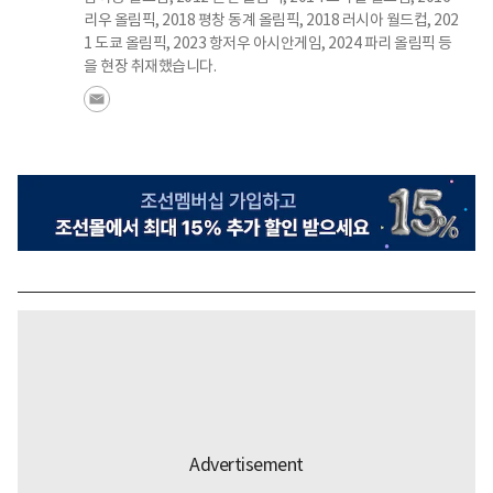
리우 올림픽, 2018 평창 동계 올림픽, 2018 러시아 월드컵, 202
1 도쿄 올림픽, 2023 항저우 아시안게임, 2024 파리 올림픽 등
을 현장 취재했습니다.