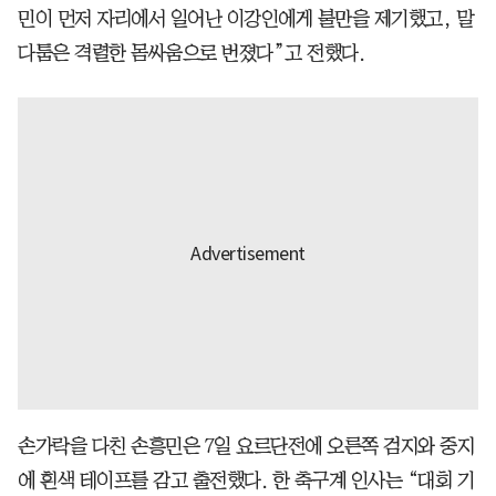
민이 먼저 자리에서 일어난 이강인에게 불만을 제기했고, 말
다툼은 격렬한 몸싸움으로 번졌다”고 전했다.
손가락을 다친 손흥민은 7일 요르단전에 오른쪽 검지와 중지
에 흰색 테이프를 감고 출전했다. 한 축구계 인사는 “대회 기