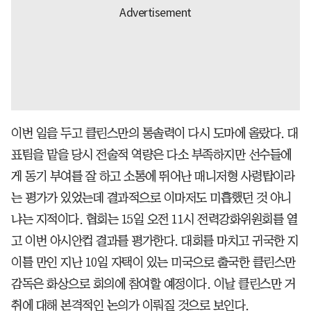
이번 일을 두고 클린스만의 통솔력이 다시 도마에 올랐다. 대
표팀을 맡을 당시 전술적 역량은 다소 부족하지만 선수들에
게 동기 부여를 잘 하고 소통에 뛰어난 매니저형 사령탑이라
는 평가가 있었는데 결과적으로 이마저도 미흡했던 것 아니
냐는 지적이다. 협회는 15일 오전 11시 전력강화위원회를 열
고 이번 아시안컵 결과를 평가한다. 대회를 마치고 귀국한 지
이틀 만인 지난 10일 자택이 있는 미국으로 출국한 클린스만
감독은 화상으로 회의에 참여할 예정이다. 이날 클린스만 거
취에 대해 본격적인 논의가 이뤄질 것으로 보인다.