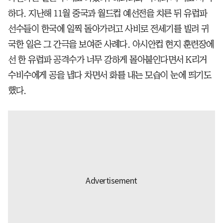
하다. 지난해 11월 중국과 월드컵 예선전을 치른 뒤 유럽파
선수들이 한국에 일찍 돌아가려고 사비로 전세기를 빌려 귀
국한 일은 그 간극을 보여준 사례다. 아시안컵 현지 훈련장에
선 한 유럽파 공격수가 너무 강하게 몰아붙인다면서 K리거
수비수에게 공을 냅다 차면서 화를 내는 모습이 눈에 띄기도
했다.