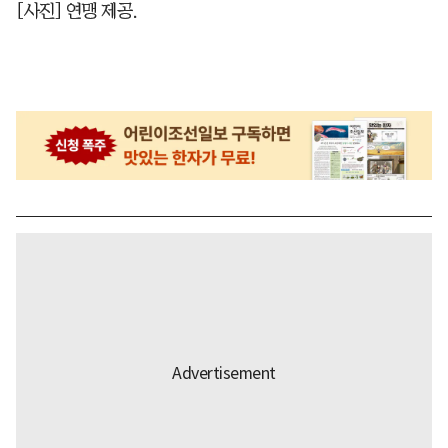
[사진] 연맹 제공.