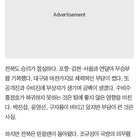
전북도 승리가 절실하다. 포항-김천-서울과 연달아 무승부
를 기록했다. 대구와 마찬가지로 체력적인 부담이 컸다. 또
공격진과 수비진에 부상자가 생기며 공백이 생겼다. 수비수
홍정호가 복귀하지 못하는 것은 팀에 좋지 않은 영향을 미친
다. 박진섭, 윤영선, 구자룡이 버티고 있지만 부담이 큰 것은
사실.
하지만 전북은 믿을맨이 돌아왔다. 조규성이 국방의 의무를