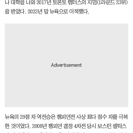
나 대학을 나와 2017년 토론토 랩터스의 지명(1라운드 23위)
을 받았다. 2023년 말 뉴욕으로 이적했다.
뉴욕의 29점 차 역전승은 챔피언전 사상 최다 점수 차를 극복
한 것이었다. 2008년 챔피언 결정 4차전 당시 보스턴 셀틱스