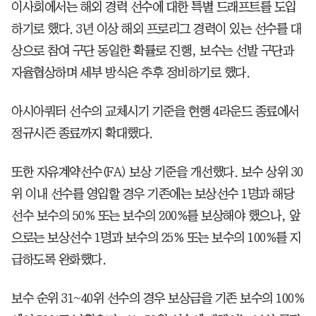
이사회에서는 해외 경력 선수에 대한 특별 드래프트를 도입
하기로 했다. 3년 이상 해외 프로리그 경력이 있는 선수를 대
상으로 참여 구단 동일한 확률로 진행, 보수는 선발 구단과
자율협상하며 세부 방식은 추후 정비하기로 했다.
아시아쿼터 선수의 교체시기 기준을 현행 4라운드 종료에서
정규시즌 종료까지 확대했다.
또한 자유계약선수(FA) 보상 기준을 개선했다. 보수 상위 30
위 이내 선수를 영입할 경우 기존에는 보상선수 1명과 해당
선수 보수의 50% 또는 보수의 200%를 보상해야 했으나, 앞
으로는 보상선수 1명과 보수의 25% 또는 보수의 100%를 지
급하도록 완화했다.
보수 순위 31~40위 선수의 경우 보상금을 기존 보수의 100%