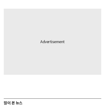
많이 본 뉴스