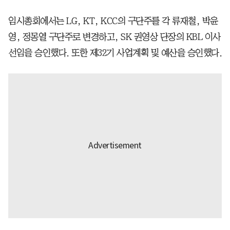
임시총회에서는 LG, KT, KCC의 구단주를 각 류재철, 박윤
영, 정몽열 구단주로 변경하고, SK 권영상 단장의 KBL 이사
선임을 승인했다. 또한 제32기 사업계획 및 예산을 승인했다.