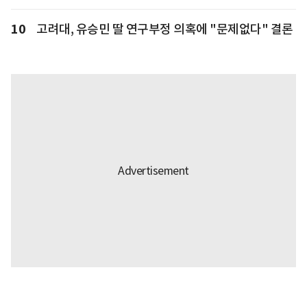
10
고려대, 유승민 딸 연구부정 의혹에 "문제없다" 결론