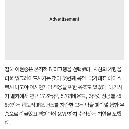
결국 이현중은 본격적 B.리그행을 선택했다. 자신의 기량을
더욱 업그레이드시키는 것이 첫번째 목적. 국가대표 에이스
로서 나고야 아시안게임 적응을 위한 목표도 있었다. 나가사
키 벨카에서 평균 17.6득점, 5.7리바운드, 3점슛 성공률 46.
6%라는 압도적 퍼포먼스를 자랑한 그는 팀을 파이널 통합 우
승으로 이끌었고 챔피언십 MVP까지 수상하는 기염을 토했
다.