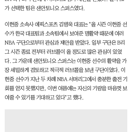
가 선택한 팀은 샌안토니오 스퍼스였다.
이현중 소속사 에픽스포츠 김병욱 대표는 "올 시즌 이현중 선
수가 한국 대표팀과 소속팀에서 보여준 맹활약 때문에 여러
NBA 구단으로부터 관심과 제안을 받았다. 일부 구단은 B리
그 시즌 종료 전부터 러브콜이 올 정도로 많은 관심이 있었
다. 그 가운데 샌안토니오 스퍼스는 이현중 선수의 활약을 가
장 세밀하게 검토하고 적극적 러브콜을 보낸 구단이었다. 이
현중 선수가 지난 두 차례 NBA 서머리그에서 충분한 출전 기
회를 얻지 못했지만, 이번 여름에는 자신의 기량을 마음껏 보
여줄 수 있기를 기대하고 있다"고 했다.