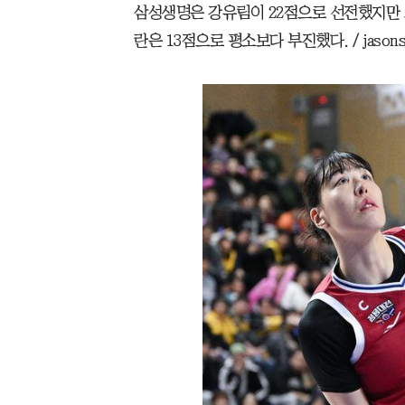
삼성생명은 강유림이 22점으로 선전했지만 
란은 13점으로 평소보다 부진했다. / jasonse