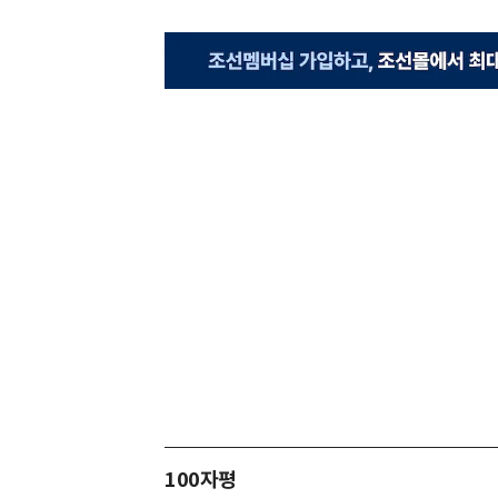
100자평