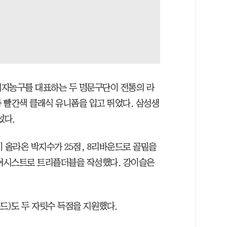
여자농구를 대표하는 두 명문구단이 전통의 라
 빨간색 클래식 유니폼을 입고 뛰었다. 삼성생
섰다.
이 올라온 박지수가 25점, 8리바운드로 골밑을
10어시스트로 트리플더블을 작성했다. 강이슬은
운드)도 두 자릿수 득점을 지원했다.