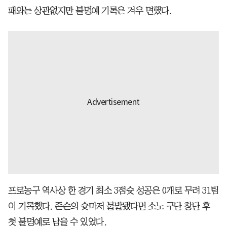
패와는 상관없지만 불명예 기록은 겨우 면했다.
프로농구 역사상 한 경기 최소 3점슛 성공은 0개로 무려 31팀
이 기록했다. 존슨의 슛마저 불발됐다면 소노 구단 창단 후
첫 불명예로 남을 수 있었다.