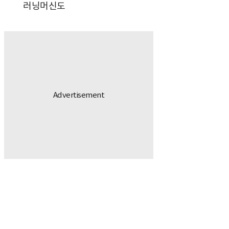
러닝머신도