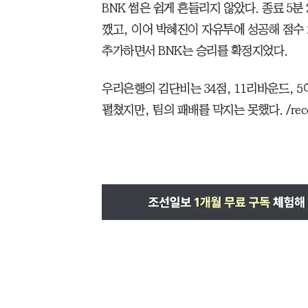
BNK 썸은 쉽게 흔들리지 않았다. 종료 5
깼고, 이어 박혜진이 자유투에 성공해 점수
추가하면서 BNK는 승리를 확정지었다.
우리은행의 김단비는 34점, 11리바운드, 
펼쳤지만, 팀의 패배를 막지는 못했다. /recco