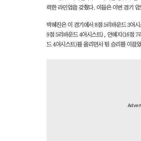
력한 라인업을 갖췄다. 이들은 이번 경기 압
박혜진은 이 경기에서 8점 5리바운드 3어시
9점 5리바운드 4어시스트), 안혜지(16점 
드 4어시스트)를 올리면서 팀 승리를 이끌었