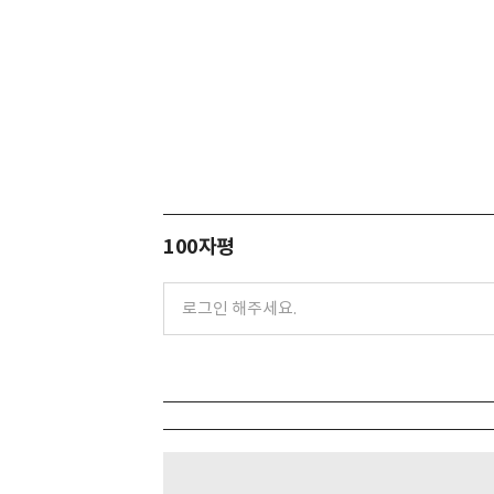
100자평