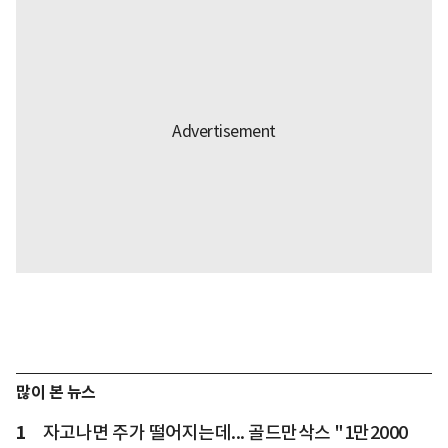
많이 본 뉴스
1
자고나면 주가 떨어지는데... 골드만삭스 "1만2000