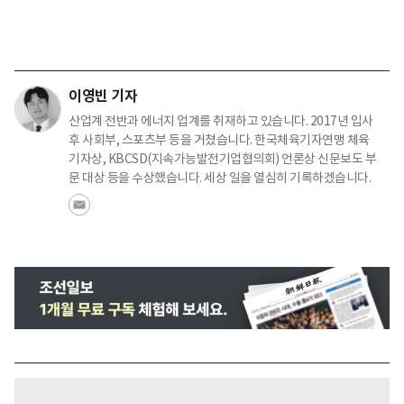
이영빈 기자
산업계 전반과 에너지 업계를 취재하고 있습니다. 2017년 입사
후 사회부, 스포츠부 등을 거쳤습니다. 한국체육기자연맹 체육
기자상, KBCSD(지속가능발전기업협의회) 언론상 신문보도 부
문 대상 등을 수상했습니다. 세상 일을 열심히 기록하겠습니다.