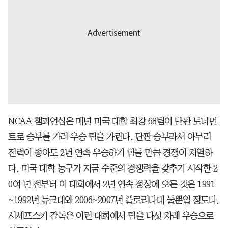
NCAA 챔피언십은 매년 미국 대학 최강 68팀이 단판 토너먼
트로 승부를 가려 우승 팀을 가린다. 단판 승부라서 아무리
전력이 좋아도 2년 연속 우승하기 힘들 만큼 경쟁이 치열하
다. 미국 대학 농구가 지금 수준의 경쟁력을 갖추기 시작한 2
0여 년 전부터 이 대회에서 2년 연속 정상에 오른 것은 1991
~1992년 듀크대와 2006~2007년 플로리다대 둘뿐일 정도다.
시세프스키 감독은 이런 대회에서 팀을 다섯 차례 우승으로