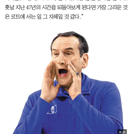
훗날 지난 47년의 시간을 되돌아보게 된다면 가장 그리운 것
은 코트에 서는 일 그 자체일 것 같다.”