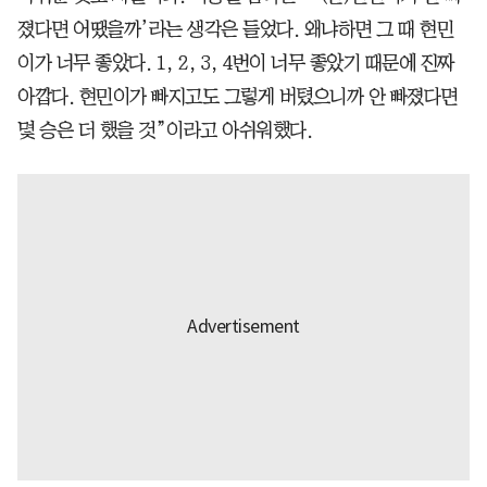
졌다면 어땠을까’라는 생각은 들었다. 왜냐하면 그 때 현민
이가 너무 좋았다. 1, 2, 3, 4번이 너무 좋았기 때문에 진짜
아깝다. 현민이가 빠지고도 그렇게 버텼으니까 안 빠졌다면
몇 승은 더 했을 것”이라고 아쉬워했다.