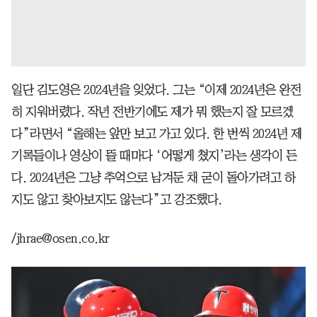
일단 김도영은 2024년을 잊었다. 그는 “이제 2024년은 완전
히 지워버렸다. 작년 전반기에도 제가 뭐 했는지 잘 모르겠
다”라면서 “올해는 앞만 보고 가고 있다. 한 번씩 2024년 제
기록들이나 영상이 뜰 때마다 ‘어떻게 쳤지’라는 생각이 든
다. 2024년은 그냥 추억으로 남겨둔 채 굳이 돌아가려고 하
지도 않고 찾아보지도 않는다”고 강조했다.
/jhrae@osen.co.kr