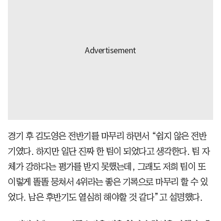
경기 후 김도영은 전반기를 마무리 하면서 “쉽지 않은 전반
기였다. 하지만 일단 진짜 한 팀이 되었다고 생각한다. 팀 자
체가 강하다는 평가를 받지 못했는데, 그래도 저희 팀이 또
이렇게 똘똘 뭉쳐서 4위라는 좋은 기록으로 마무리 할 수 있
었다. 남은 후반기도 열심히 해야할 것 같다”고 설명했다.