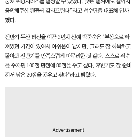
뭉쳐 위닝시리즈를 달성할 수 있었다. 궂은 날씨에도 끝까지
응원해주신 팬들께 감사드린다”라고 선수단을 대표해 인사
했다.
전반기 두산 타선을 이끈 2년차 신예 박준순은 "부상으로 빠
져있던 기간이 있어서 아쉬움이 남지만, 그래도 잘 회복하고
돌아와 전반기를 만족스럽게 마무리한 것 같다. 스스로 점수
를 주자면 100점 만점에 80점을 주고 싶다. 후반기도 잘 준비
해서 남은 20점을 채우고 싶다"라고 밝혔다.