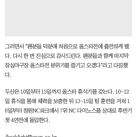
그러면서 "팬분들 덕분에 처음으로 올스타전에 출전하게 됐
다. 다시 한 번 진심으로 감사드린다. 팬분들과 함께 마지막
잠실야구장 올스타전 분위기를 즐기고 오겠다"라고 다짐했
다.
두산은 10일부터 15일까지 올스타 휴식기를 갖는다. 10~12
일 휴식을 통해 체력을 보충한 뒤 13~15일 팀 훈련을 거쳐 1
6일부터 창원NC파크에서 7위 NC 다이노스를 상대로 후반기
첫 4연전에 돌입한다.
/backlight@osen.co.kr