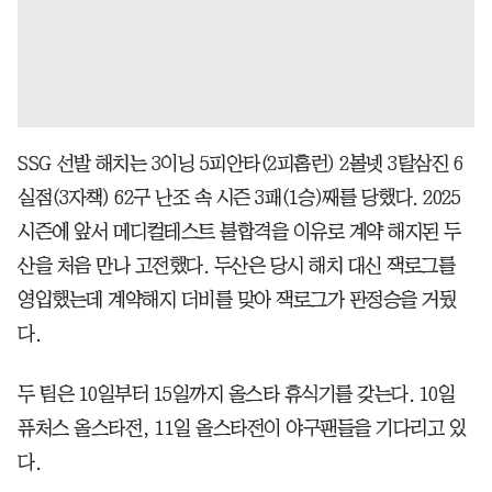
SSG 선발 해치는 3이닝 5피안타(2피홈런) 2볼넷 3탈삼진 6
실점(3자책) 62구 난조 속 시즌 3패(1승)째를 당했다. 2025
시즌에 앞서 메디컬테스트 불합격을 이유로 계약 해지된 두
산을 처음 만나 고전했다. 두산은 당시 해치 대신 잭로그를
영입했는데 계약해지 더비를 맞아 잭로그가 판정승을 거뒀
다.
두 팀은 10일부터 15일까지 올스타 휴식기를 갖는다. 10일
퓨처스 올스타전, 11일 올스타전이 야구팬들을 기다리고 있
다.