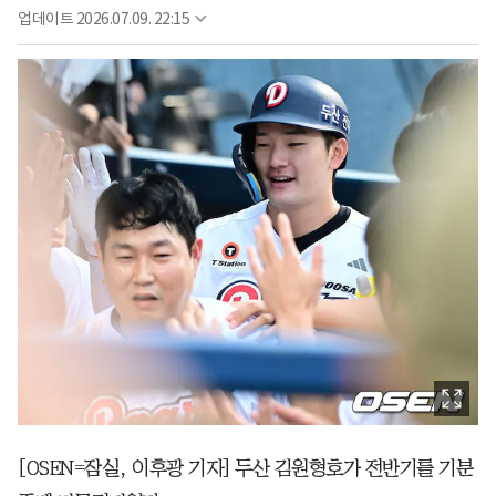
업데이트
2026.07.09. 22:15
[OSEN=잠실, 이후광 기자] 두산 김원형호가 전반기를 기분