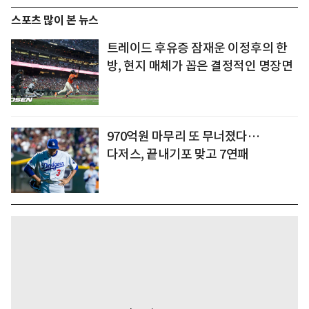
스포츠 많이 본 뉴스
트레이드 후유증 잠재운 이정후의 한
방, 현지 매체가 꼽은 결정적인 명장면
970억원 마무리 또 무너졌다…
다저스, 끝내기포 맞고 7연패