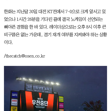
한화는 지난달 30일 대전 KT전에서 7-0으로 크게 앞서고 있
었으나 1시간 26분을 기다린 끝에 결국 노게임이 선언되는
뼈아픈 경험을 한 바 있다. 레이더상으로는 오후 8시 이후 큰
비구름은 없는 가운데, 경기 재개 여부를 지켜봐야 하는 상황
이다.
/thecatch@osen.co.kr