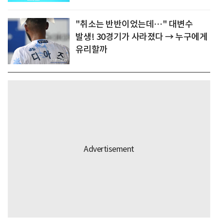
"취소는 반반이었는데…" 대변수
발생! 30경기가 사라졌다 → 누구에게
유리할까