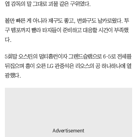
엽 감독의 말 그대로 괴물 같은 구위였다.
볼만 빠른 게 아니라 제구도 좋고, 변화구도 날카로웠다. 투
구 템포까지 빨라 타자들이 준비하고 대응할 시간이 부족했
다.
5회말 오스틴의 멀티홈런이자 그랜드슬램으로 6-5로 전세를
뒤집으며 흥이 오른 LG 관중석은 리오스의 공 하나하나에 열
광했다.