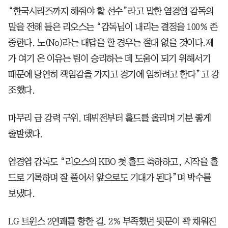
“한국시리즈까지 해줘야 할 선수”라고 말한 염경엽 감독의
말을 전해 들은 리오스는 “감독님이 내리는 결정을 100% 존
중한다. 노(No)라는 대답을 할 경우는 절대 없을 것이다.제
가 여기 온 이유는 팀이 승리하는 데 도움이 되기 위해서기
때문에 당연히 책임감을 가지고 경기에 임하려고 한다”고 강
조했다.
마무리 급 강력 구위. 데뷔전부터 홀드를 올리며 기분 좋게
출발했다.
염경엽 감독도 “리오스의 KBO 첫 홀드 축하하고, 시작을 홀
드로 기록하며 잘 풀어서 앞으로도 기대가 된다”며 박수를
보냈다.
LG 트윈스 2연패를 향한 길. 2% 부족했던 뒷문이 꽉 채워진