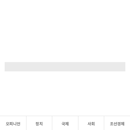
오피니언
정치
국제
사회
조선경제