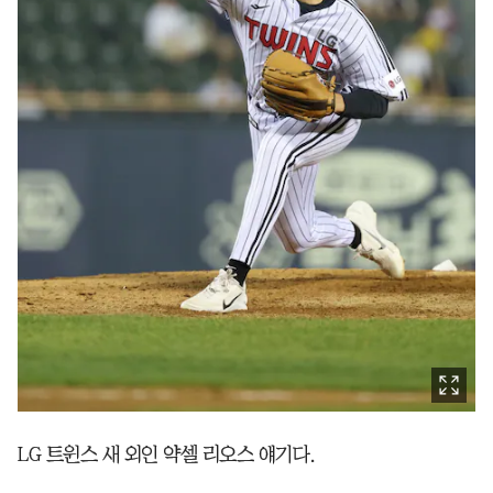
LG 트윈스 새 외인 약셀 리오스 얘기다.