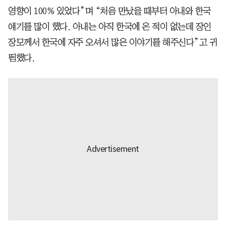
영향이 100% 있었다”며 “처음 만났을 때부터 아내와 한국
얘기를 많이 했다. 아내는 아직 한국에 온 적이 없는데 장인
장모께서 한국에 자주 오셔서 많은 이야기를 해주신다”고 귀
띔했다.