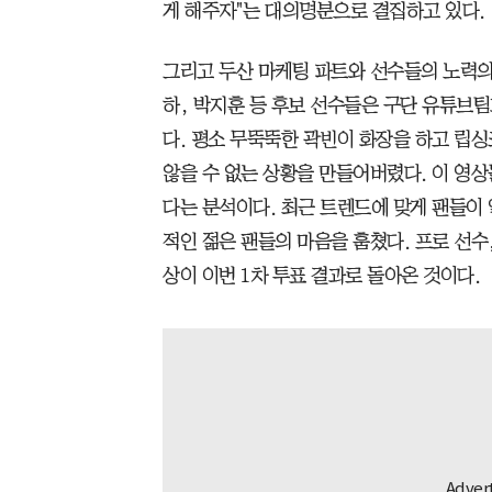
게 해주자"는 대의명분으로 결집하고 있다.
그리고 두산 마케팅 파트와 선수들의 노력의 
하, 박지훈 등 후보 선수들은 구단 유튜브팀
다. 평소 무뚝뚝한 곽빈이 화장을 하고 립
않을 수 없는 상황을 만들어버렸다. 이 영상
다는 분석이다. 최근 트렌드에 맞게 팬들이
적인 젊은 팬들의 마음을 훔쳤다. 프로 선수
상이 이번 1차 투표 결과로 돌아온 것이다.