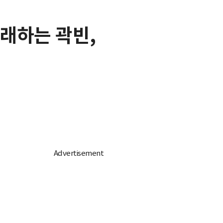
노래하는 곽빈,