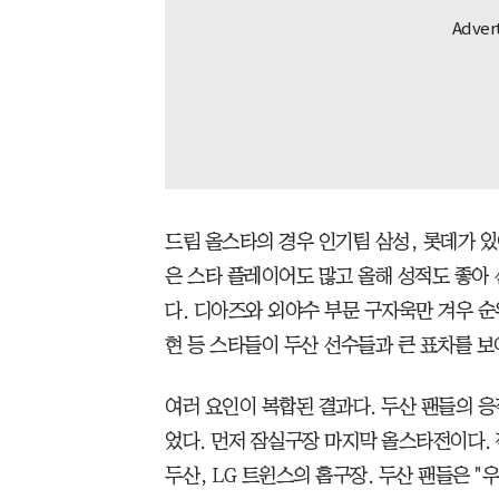
드림 올스타의 경우 인기팀 삼성, 롯데가 있어
은 스타 플레이어도 많고 올해 성적도 좋아
다. 디아즈와 외야수 부문 구자욱만 겨우 순
현 등 스타들이 두산 선수들과 큰 표차를 보
여러 요인이 복합된 결과다. 두산 팬들의 
었다. 먼저 잠실구장 마지막 올스타전이다.
두산, LG 트윈스의 홈구장. 두산 팬들은 