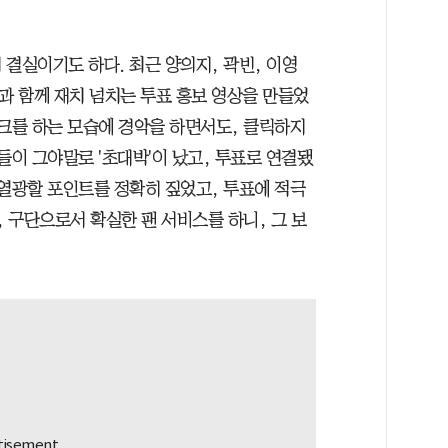
결실이기도 하다. 최근 양의지, 곽빈, 이영
과 함께 재치 넘치는 투표 홍보 영상을 만들었
싱크를 하는 모습에 경악을 하면서도, 클릭하지
들이 그야말로 '초대박'이 났고, 투표로 연결됐
 열광할 포인트를 정확히 짚었고, 투표에 적극
, 구단으로서 확실한 팬 서비스를 하니, 그 보