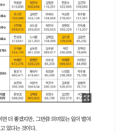
이면 더 좋겠지만, 그만큼 의미있는 일이 벌어
이고 있다는 것이다.