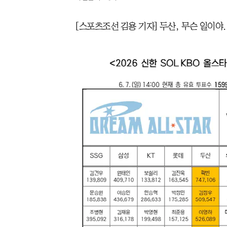
[스포츠조선 김용 기자] 두산, 무슨 일이야.