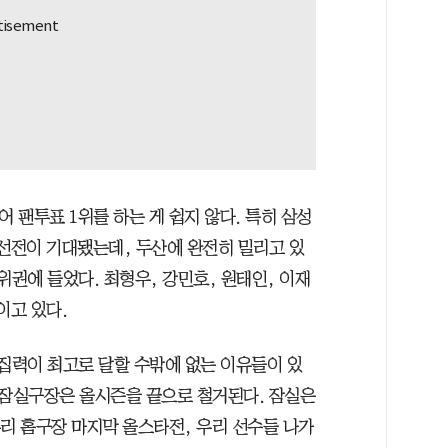
 팬투표 1위를 하는 게 쉽지 않다. 특히 삼성
 선전이 기대됐는데, 두산에 완전히 밀리고 있
위권에 들었다. 최형우, 강민호, 원태인, 이재
이고 있다.
응집력이 최고로 달할 수밖에 없는 이유들이 있
 잠실구장은 올시즌을 끝으로 철거된다. 잠실은
"우리 홈구장 마지막 올스타전, 우리 선수들 나가