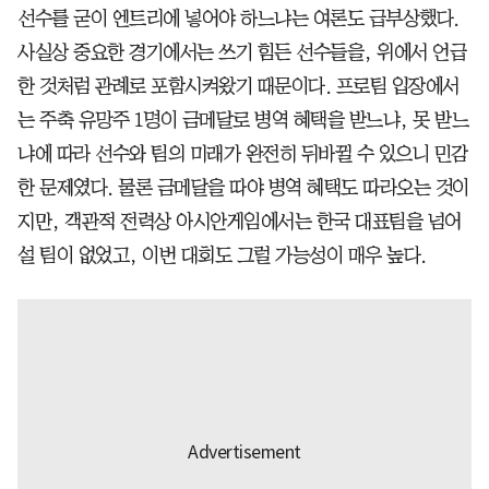
선수를 굳이 엔트리에 넣어야 하느냐는 여론도 급부상했다.
사실상 중요한 경기에서는 쓰기 힘든 선수들을, 위에서 언급
한 것처럼 관례로 포함시켜왔기 때문이다. 프로팀 입장에서
는 주축 유망주 1명이 금메달로 병역 혜택을 받느냐, 못 받느
냐에 따라 선수와 팀의 미래가 완전히 뒤바뀔 수 있으니 민감
한 문제였다. 물론 금메달을 따야 병역 혜택도 따라오는 것이
지만, 객관적 전력상 아시안게임에서는 한국 대표팀을 넘어
설 팀이 없었고, 이번 대회도 그럴 가능성이 매우 높다.