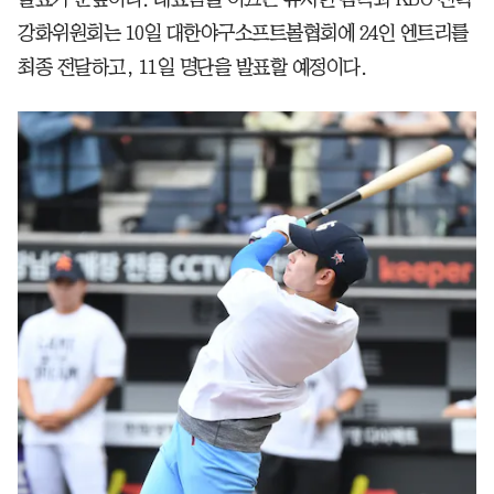
강화위원회는 10일 대한야구소프트볼협회에 24인 엔트리를
최종 전달하고, 11일 명단을 발표할 예정이다.