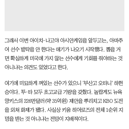
그래서 이번 아이치-나고야 아시안게임을 앞두고는, 아마추
어 선수 발탁을 안 한다는 얘기가 나오기 시작했다. 뽑을 거
면 확실하게 미국에 가지 않는 선수에게 기회를 줘야하는 것
아니냐는 의견도 있었다고 한다.
여기에 미묘하게 껴있는 선수가 있으니 '부산고 오타니' 하현
승이다. 투-타 모두 초고교급 기량을 갖췄다. 놀랍게도 뉴욕
양키스의 226만달러(약 35억원) 제안을 뿌리치고 KBO 도전
을 외쳐 화제가 됐다. 사실상 키움 히어로즈의 전체 1순위 지
명을 받는 것 아니냐는 전망이 지배적이다.