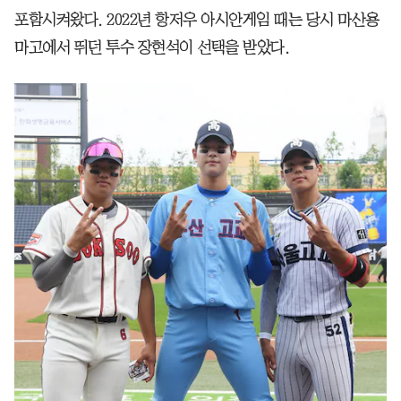
포함시켜왔다. 2022년 항저우 아시안게임 때는 당시 마산용
마고에서 뛰던 투수 장현석이 선택을 받았다.