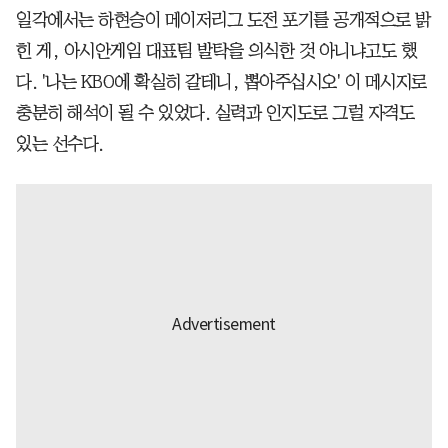
일각에서는 하현승이 메이저리그 도전 포기를 공개적으로 밝
힌 게, 아시안게임 대표팀 발탁을 의식한 것 아니냐고도 했
다. '나는 KBO에 확실히 갈테니, 뽑아주십시오' 이 메시지로
충분히 해석이 될 수 있었다. 실력과 인지도로 그럴 자격도
있는 선수다.