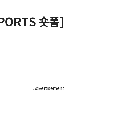
PORTS 숏폼]