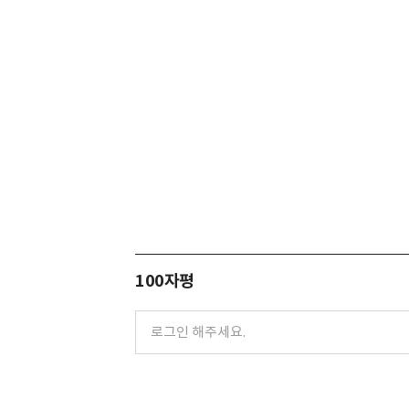
100자평