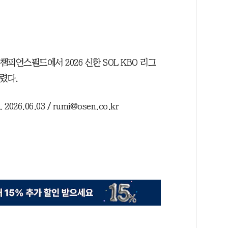
 챔피언스필드에서 2026 신한 SOL KBO 리그
렸다.
.06.03 / rumi@osen.co.kr