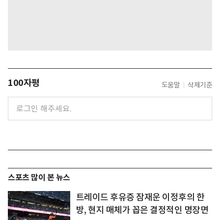
100자평
도움말
삭제기준
스포츠 많이 본 뉴스
트레이드 후유증 잠재운 이정후의 한
방, 현지 매체가 꼽은 결정적인 명장면