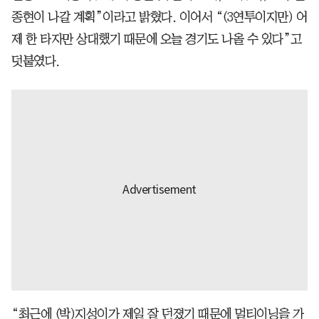
종현이 나갈 계획”이라고 밝혔다. 이어서 “(3연투이지만) 어
제 한 타자만 상대했기 때문에 오늘 경기도 나올 수 있다”고
덧붙였다.
“최근에 (박)지성이가 제일 잘 던졌기 때문에 멀티이닝을 가