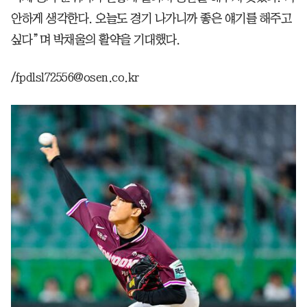
안하게 생각한다. 오늘도 경기 나가니까 좋은 얘기를 해주고
싶다”며 박채울의 활약을 기대했다.
/fpdlsl72556@osen.co.kr