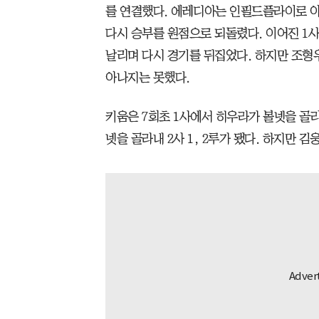
를 연결했다. 에레디아는 인필드플라이로 
다시 승부를 원점으로 되돌렸다. 이어진 1사
날리며 다시 경기를 뒤집었다. 하지만 조형
아나지는 못했다.
키움은 7회초 1사에서 히우라가 볼넷을 골
넷을 골라내 2사 1, 2루가 됐다. 하지만 