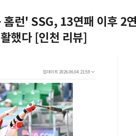
홈런' SSG, 13연패 이후 2
활했다 [인천 리뷰]
업데이트
2026.06.04. 21:59