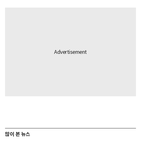
많이 본 뉴스