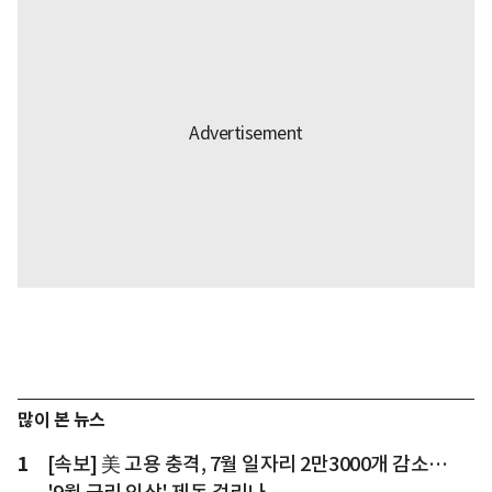
많이 본 뉴스
1
[속보] 美 고용 충격, 7월 일자리 2만3000개 감소…