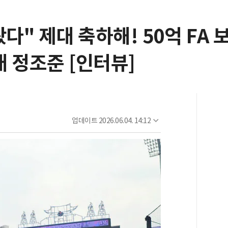
봤다" 제대 축하해! 50억 FA
 정조준 [인터뷰]
업데이트
2026.06.04. 14:12