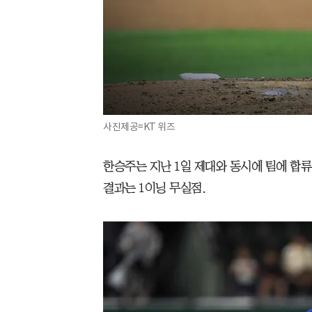
사진제공=KT 위즈
한승주는 지난 1일 제대와 동시에 팀에 합류
결과는 1이닝 무실점.