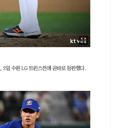
, 2일 수원 LG 트윈스전에 곧바로 등판했다.