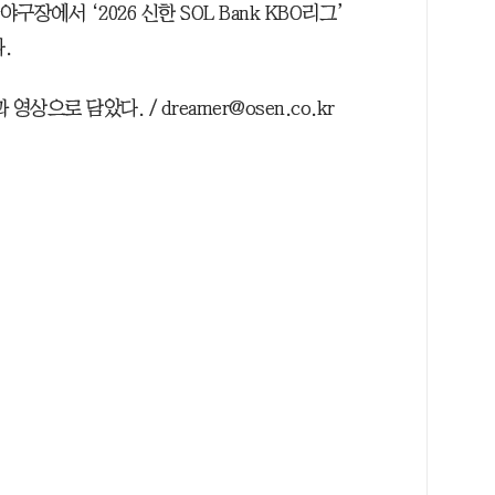
야구장에서 ‘2026 신한 SOL Bank KBO리그’
.
으로 담았다. / dreamer@osen.co.kr