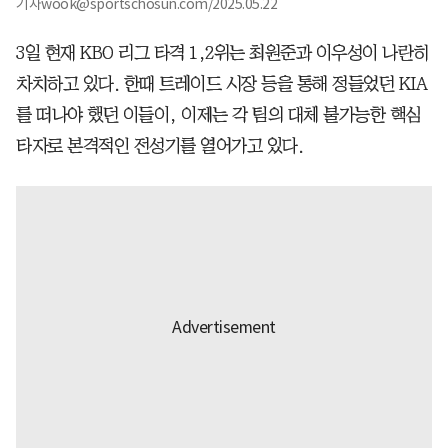
기자wook@sportschosun.com/2025.05.22
3일 현재 KBO 리그 타격 1,2위는 최원준과 이우성이 나란히
차치하고 있다. 한때 트레이드 시장 등을 통해 정들었던 KIA
를 떠나야 했던 이들이, 이제는 각 팀의 대체 불가능한 핵심
타자로 본격적인 전성기를 열어가고 있다.