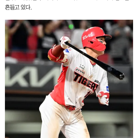
흔들고 있다.