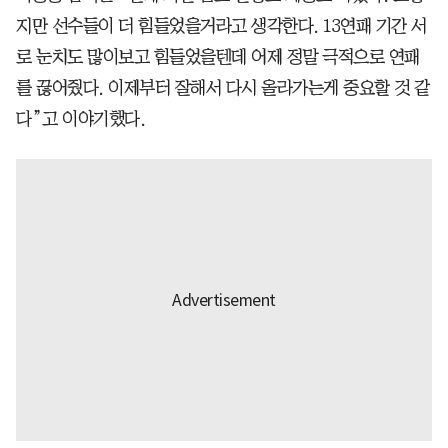
지만 선수들이 더 힘들었을거라고 생각한다. 13연패 기간 서
로 눈치도 많이보고 힘들었을텐데 어제 정말 극적으로 연패
를 끊어줬다. 이제부터 잘해서 다시 올라가는게 중요할 것 같
다”고 이야기했다.